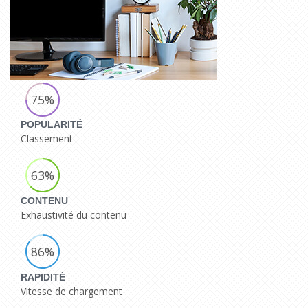
75%
POPULARITÉ
Classement
63%
CONTENU
Exhaustivité du contenu
86%
RAPIDITÉ
Vitesse de chargement