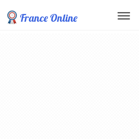
France Online